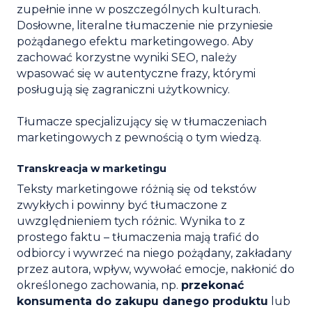
zupełnie inne w poszczególnych kulturach.
Dosłowne, literalne tłumaczenie nie przyniesie
pożądanego efektu marketingowego. Aby
zachować korzystne wyniki SEO, należy
wpasować się w autentyczne frazy, którymi
posługują się zagraniczni użytkownicy.
Tłumacze specjalizujący się w tłumaczeniach
marketingowych z pewnością o tym wiedzą.
Transkreacja w marketingu
Teksty marketingowe różnią się od tekstów
zwykłych i powinny być tłumaczone z
uwzględnieniem tych różnic. Wynika to z
prostego faktu – tłumaczenia mają trafić do
odbiorcy i wywrzeć na niego pożądany, zakładany
przez autora, wpływ, wywołać emocje, nakłonić do
określonego zachowania, np.
przekonać
konsumenta do zakupu danego produktu
lub