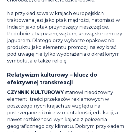
Na przykład sowa w krajach europejskich
traktowana jest jako ptak mądrości, natomiast w
Indiach jako ptak przynoszący nieszczęście.
Podobnie z tygrysem, wężem, krową, słoniem czy
jaguarem. Dlatego przy wyborze opakowania
produktu jako elementu promocji należy brać
pod uwagę nie tylko wyobrażenia o określonym
symbolu, ale także religię.
Relatywizm kulturowy – klucz do
efektywnej transkreacji
CZYNNIK KULTUROWY
stanowi nieodzowny
element treści przekazów reklamowych w
poszczególnych krajach ze względu na
postrzegane różnice w mentalności, edukacji, a
nawet rozbieżności wynikające z położenia
geograficznego czy klimatu. Dobrym przykładem