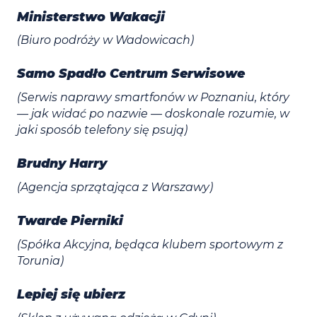
Ministerstwo Wakacji
(Biuro podróży w Wadowicach)
Samo Spadło Centrum Serwisowe
(Serwis naprawy smartfonów w Poznaniu, który
— jak widać po nazwie — doskonale rozumie, w
jaki sposób telefony się psują)
Brudny Harry
(Agencja sprzątająca z Warszawy)
Twarde Pierniki
(Spółka Akcyjna, będąca klubem sportowym z
Torunia)
Lepiej się ubierz