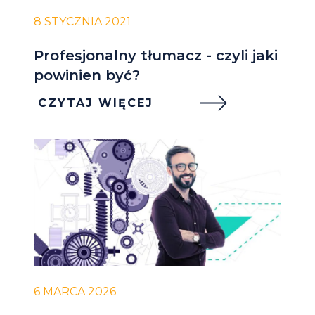
8 STYCZNIA 2021
Profesjonalny tłumacz - czyli jaki
powinien być?
CZYTAJ WIĘCEJ
6 MARCA 2026