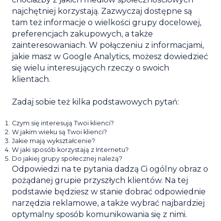
najchętniej korzystają. Zazwyczaj dostępne są
tam też informacje o wielkości grupy docelowej,
preferencjach zakupowych, a także
zainteresowaniach. W połączeniu z informacjami,
jakie masz w Google Analytics, możesz dowiedzieć
się wielu interesujących rzeczy o swoich
klientach.
Zadaj sobie też kilka podstawowych pytań:
Czym się interesują Twoi klienci?
W jakim wieku są Twoi klienci?
Jakie mają wykształcenie?
W jaki sposób korzystają z Internetu?
Do jakiej grupy społecznej należą?
Odpowiedzi na te pytania dadzą Ci ogólny obraz o
pożądanej grupie przyszłych klientów. Na tej
podstawie będziesz w stanie dobrać odpowiednie
narzędzia reklamowe, a także wybrać najbardziej
optymalny sposób komunikowania się z nimi.