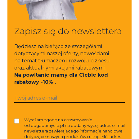
Zapisz się do newslettera
Będziesz na bieżąco ze szczegółami
dotyczącymi naszej oferty, nowościami
na temat tłumaczeń i rozwoju biznesu
oraz aktualnymi akcjami rabatowymi.
Na powitanie mamy dla Ciebie kod
rabatowy -10% .
Wyrażam zgodę na otrzymywanie
od dogadamycie.pl na podany wyżej adres e-mail
newslettera zawierającego informacje handlowe
dotyczące naszych produktów i usług. Mój adres