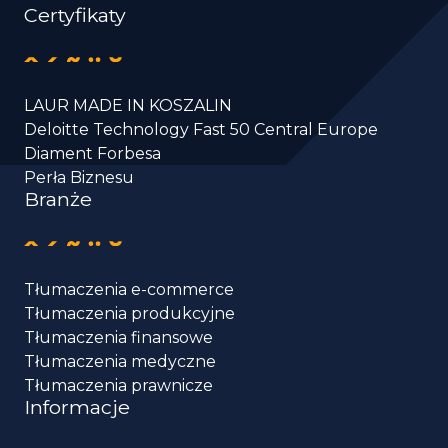
Certyfikaty
LAUR MADE IN KOSZALIN
Deloitte Technology Fast 50 Central Europe
Diament Forbesa
Perła Biznesu
Branże
Tłumaczenia e-commerce
Tłumaczenia produkcyjne
Tłumaczenia finansowe
Tłumaczenia medyczne
Tłumaczenia prawnicze
Informacje