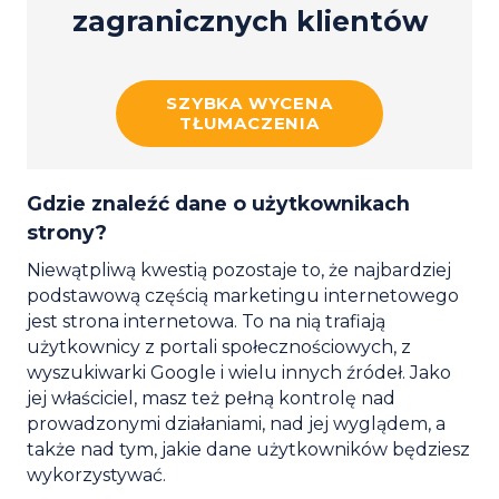
zagranicznych klientów
SZYBKA WYCENA
TŁUMACZENIA
Gdzie znaleźć dane o użytkownikach
strony?
Niewątpliwą kwestią pozostaje to, że najbardziej
podstawową częścią marketingu internetowego
jest strona internetowa. To na nią trafiają
użytkownicy z portali społecznościowych, z
wyszukiwarki Google i wielu innych źródeł. Jako
jej właściciel, masz też pełną kontrolę nad
prowadzonymi działaniami, nad jej wyglądem, a
także nad tym, jakie dane użytkowników będziesz
wykorzystywać.