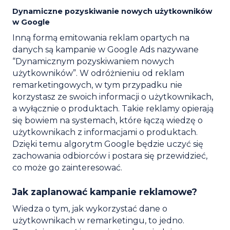
Dynamiczne pozyskiwanie nowych użytkowników
w Google
Inną formą emitowania reklam opartych na
danych są kampanie w Google Ads nazywane
“Dynamicznym pozyskiwaniem nowych
użytkowników”. W odróżnieniu od reklam
remarketingowych, w tym przypadku nie
korzystasz ze swoich informacji o użytkownikach,
a wyłącznie o produktach. Takie reklamy opierają
się bowiem na systemach, które łączą wiedzę o
użytkownikach z informacjami o produktach.
Dzięki temu algorytm Google będzie uczyć się
zachowania odbiorców i postara się przewidzieć,
co może go zainteresować.
Jak zaplanować kampanie reklamowe?
Wiedza o tym, jak wykorzystać dane o
użytkownikach w remarketingu, to jedno.