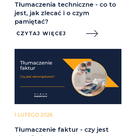
Tłumaczenia techniczne - co to
jest, jak zlecać i o czym
pamiętać?
CZYTAJ WIĘCEJ
1 LUTEGO 2026
Tłumaczenie faktur - czy jest