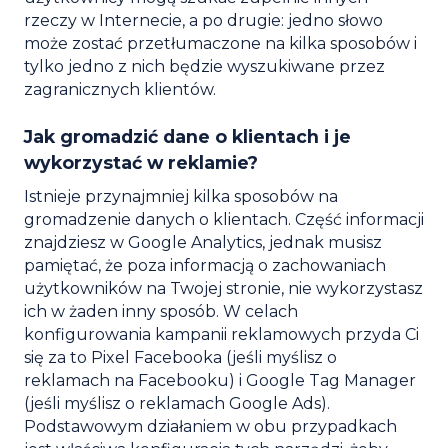
rzeczy w Internecie, a po drugie: jedno słowo
może zostać przetłumaczone na kilka sposobów i
tylko jedno z nich będzie wyszukiwane przez
zagranicznych klientów.
Jak gromadzić dane o klientach i je
wykorzystać w reklamie?
Istnieje przynajmniej kilka sposobów na
gromadzenie danych o klientach. Część informacji
znajdziesz w Google Analytics, jednak musisz
pamiętać, że poza informacją o zachowaniach
użytkowników na Twojej stronie, nie wykorzystasz
ich w żaden inny sposób. W celach
konfigurowania kampanii reklamowych przyda Ci
się za to Pixel Facebooka (jeśli myślisz o
reklamach na Facebooku) i Google Tag Manager
(jeśli myślisz o reklamach Google Ads).
Podstawowym działaniem w obu przypadkach