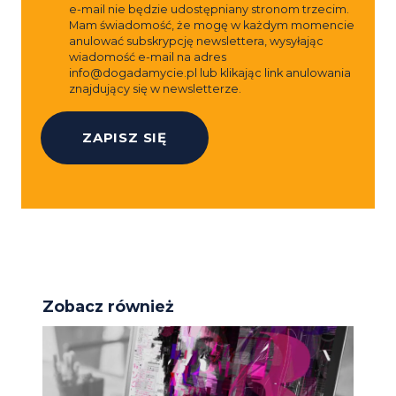
e-mail nie będzie udostępniany stronom trzecim.
Mam świadomość, że mogę w każdym momencie
anulować subskrypcję newslettera, wysyłając
wiadomość e-mail na adres
info@dogadamycie.pl
lub klikając link anulowania
znajdujący się w newsletterze.
Zobacz również