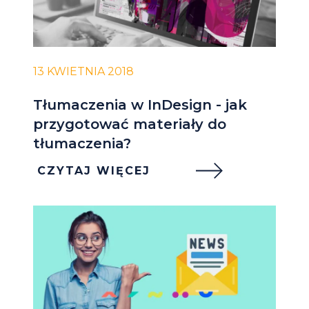
13 KWIETNIA 2018
Tłumaczenia w InDesign - jak
przygotować materiały do
tłumaczenia?
CZYTAJ WIĘCEJ