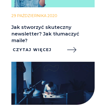
29 PAŹDZIERNIKA 2020
Jak stworzyć skuteczny
newsletter? Jak tłumaczyć
maile?
CZYTAJ WIĘCEJ