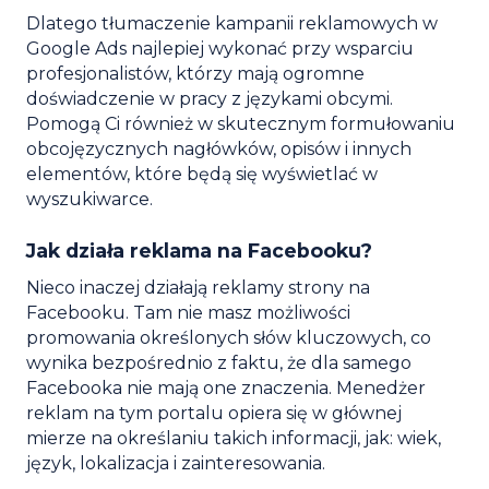
Dlatego tłumaczenie kampanii reklamowych w
Google Ads najlepiej wykonać przy wsparciu
profesjonalistów, którzy mają ogromne
doświadczenie w pracy z językami obcymi.
Pomogą Ci również w skutecznym formułowaniu
obcojęzycznych nagłówków, opisów i innych
elementów, które będą się wyświetlać w
wyszukiwarce.
Jak działa reklama na Facebooku?
Nieco inaczej działają reklamy strony na
Facebooku. Tam nie masz możliwości
promowania określonych słów kluczowych, co
wynika bezpośrednio z faktu, że dla samego
Facebooka nie mają one znaczenia. Menedżer
reklam na tym portalu opiera się w głównej
mierze na określaniu takich informacji, jak: wiek,
język, lokalizacja i zainteresowania.