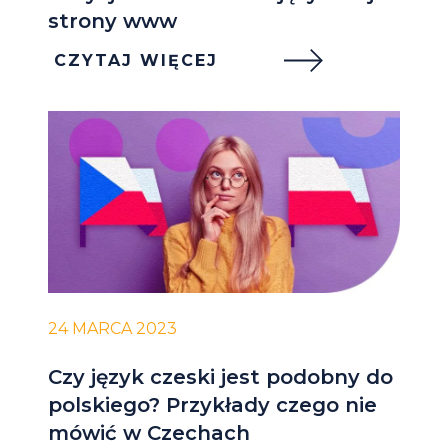
strony www
CZYTAJ WIĘCEJ
24 MARCA 2023
Czy język czeski jest podobny do
polskiego? Przykłady czego nie
mówić w Czechach