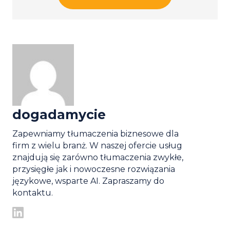
dogadamycie
Zapewniamy tłumaczenia biznesowe dla
firm z wielu branż. W naszej ofercie usług
znajdują się zarówno tłumaczenia zwykłe,
przysięgłe jak i nowoczesne rozwiązania
językowe, wsparte AI. Zapraszamy do
kontaktu.