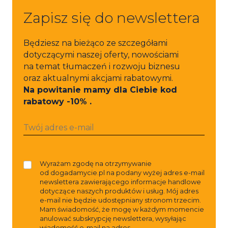
Zapisz się do newslettera
Będziesz na bieżąco ze szczegółami
dotyczącymi naszej oferty, nowościami
na temat tłumaczeń i rozwoju biznesu
oraz aktualnymi akcjami rabatowymi.
Na powitanie mamy dla Ciebie kod
rabatowy -10% .
Wyrażam zgodę na otrzymywanie
od dogadamycie.pl na podany wyżej adres e-mail
newslettera zawierającego informacje handlowe
dotyczące naszych produktów i usług. Mój adres
e-mail nie będzie udostępniany stronom trzecim.
Mam świadomość, że mogę w każdym momencie
anulować subskrypcję newslettera, wysyłając
wiadomość e-mail na adres