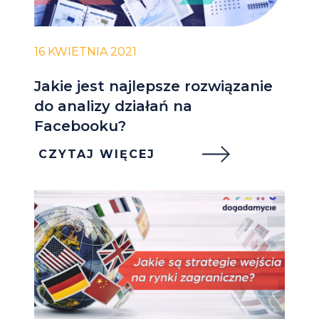
16 KWIETNIA 2021
Jakie jest najlepsze rozwiązanie
do analizy działań na
Facebooku?
CZYTAJ WIĘCEJ