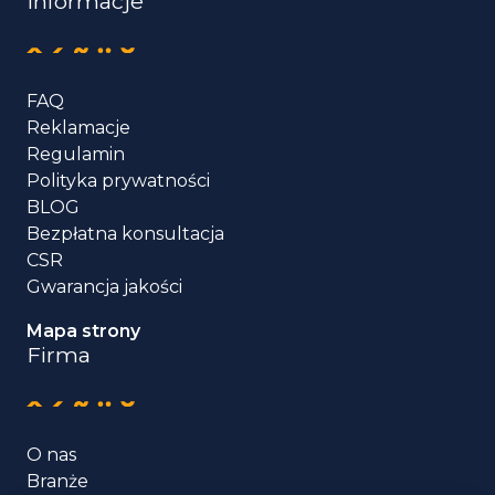
Informacje
FAQ
Reklamacje
Regulamin
Polityka prywatności
BLOG
Bezpłatna konsultacja
CSR
Gwarancja jakości
Mapa strony
Firma
O nas
Branże