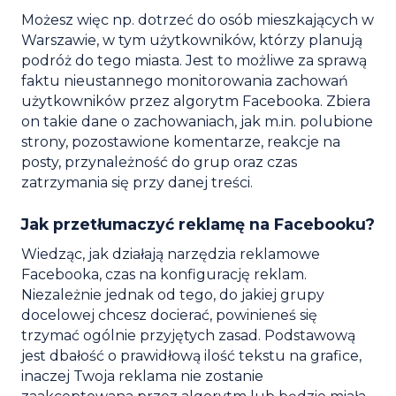
Możesz więc np. dotrzeć do osób mieszkających w
Warszawie, w tym użytkowników, którzy planują
podróż do tego miasta. Jest to możliwe za sprawą
faktu nieustannego monitorowania zachowań
użytkowników przez algorytm Facebooka. Zbiera
on takie dane o zachowaniach, jak m.in. polubione
strony, pozostawione komentarze, reakcje na
posty, przynależność do grup oraz czas
zatrzymania się przy danej treści.
Jak przetłumaczyć reklamę na Facebooku?
Wiedząc, jak działają narzędzia reklamowe
Facebooka, czas na konfigurację reklam.
Niezależnie jednak od tego, do jakiej grupy
docelowej chcesz docierać, powinieneś się
trzymać ogólnie przyjętych zasad. Podstawową
jest dbałość o prawidłową ilość tekstu na grafice,
inaczej Twoja reklama nie zostanie