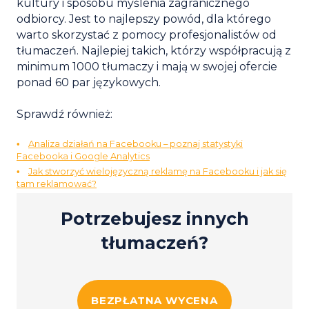
kultury i sposobu myślenia zagranicznego
odbiorcy. Jest to najlepszy powód, dla którego
warto skorzystać z pomocy profesjonalistów od
tłumaczeń. Najlepiej takich, którzy współpracują z
minimum 1000 tłumaczy i mają w swojej ofercie
ponad 60 par językowych.
Sprawdź również:
Analiza działań na Facebooku – poznaj statystyki
Facebooka i Google Analytics
Jak stworzyć wielojęzyczną reklamę na Facebooku i jak się
tam reklamować?
Potrzebujesz innych
tłumaczeń?
BEZPŁATNA WYCENA