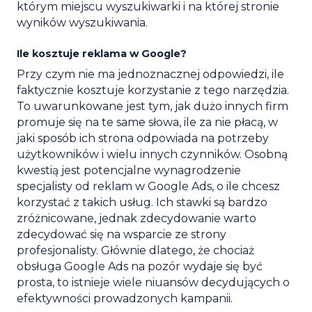
którym miejscu wyszukiwarki i na której stronie
wyników wyszukiwania.
Ile kosztuje reklama w Google?
Przy czym nie ma jednoznacznej odpowiedzi, ile
faktycznie kosztuje korzystanie z tego narzędzia.
To uwarunkowane jest tym, jak dużo innych firm
promuje się na te same słowa, ile za nie płacą, w
jaki sposób ich strona odpowiada na potrzeby
użytkowników i wielu innych czynników. Osobną
kwestią jest potencjalne wynagrodzenie
specjalisty od reklam w Google Ads, o ile chcesz
korzystać z takich usług. Ich stawki są bardzo
zróżnicowane, jednak zdecydowanie warto
zdecydować się na wsparcie ze strony
profesjonalisty. Głównie dlatego, że chociaż
obsługa Google Ads na pozór wydaje się być
prosta, to istnieje wiele niuansów decydujących o
efektywności prowadzonych kampanii.