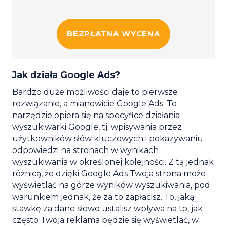
BEZPŁATNA WYCENA
Jak działa Google Ads?
Bardzo duże możliwości daje to pierwsze
rozwiązanie, a mianowicie Google Ads. To
narzędzie opiera się na specyfice działania
wyszukiwarki Google, tj. wpisywania przez
użytkowników słów kluczowych i pokazywaniu
odpowiedzi na stronach w wynikach
wyszukiwania w określonej kolejności. Z tą jednak
różnicą, że dzięki Google Ads Twoja strona może
wyświetlać na górze wyników wyszukiwania, pod
warunkiem jednak, że za to zapłacisz. To, jaką
stawkę za dane słowo ustalisz wpływa na to, jak
często Twoja reklama będzie się wyświetlać, w