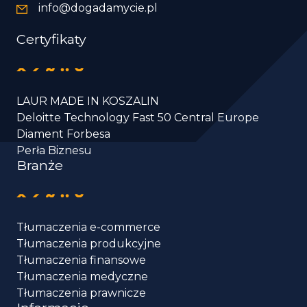
info@dogadamycie.pl
Certyfikaty
LAUR MADE IN KOSZALIN
Deloitte Technology Fast 50 Central Europe
Diament Forbesa
Perła Biznesu
Branże
Tłumaczenia e-commerce
Tłumaczenia produkcyjne
Tłumaczenia finansowe
Tłumaczenia medyczne
Tłumaczenia prawnicze