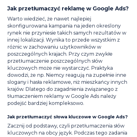
Jak przetłumaczyć reklamę w Google Ads?
Warto wiedzieć, że nawet najlepiej
skonfigurowana kampania na jeden określony
rynek nie przyniesie takich samych rezultatów w
innej lokalizacji. Wynika to przede wszystkim z
różnic w zachowaniu użytkowników w
poszczególnych krajach. Przy czym zwykłe
przetłumaczenie poszczególnych słów
kluczowych może nie wystarczyć. Praktyka
dowodzi, że np. Niemcy reagują na zupełnie inne
slogany i hasła reklamowe, niż mieszkańcy innych
krajów. Dlatego do zagadnienia związanego z
tłumaczeniem reklamy w Google Ads należy
podejść bardziej kompleksowo.
Jak przetłumaczyć słowa kluczowe w Google Ads?
Zacznij od podstawy, czyli przetłumaczenia słów
kluczowych na obcy język. Podczas tego zadania