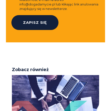
info@dogadamycie.pl
lub klikając link anulowania
znajdujący się w newsletterze.
Zobacz również