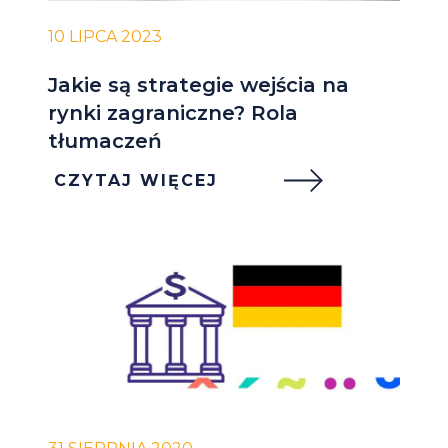
10 LIPCA 2023
Jakie są strategie wejścia na
rynki zagraniczne? Rola
tłumaczeń
CZYTAJ WIĘCEJ