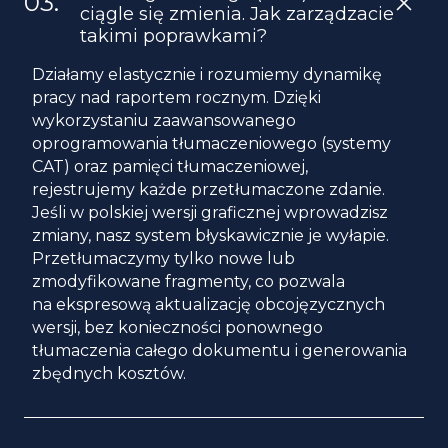
ciągle się zmienia. Jak zarządzacie
takimi poprawkami?
Działamy elastycznie i rozumiemy dynamikę
pracy nad raportem rocznym. Dzięki
wykorzystaniu zaawansowanego
oprogramowania tłumaczeniowego (systemy
CAT) oraz pamięci tłumaczeniowej,
rejestrujemy każde przetłumaczone zdanie.
Jeśli w polskiej wersji graficznej wprowadzisz
zmiany, nasz system błyskawicznie je wyłapie.
Przetłumaczymy tylko nowe lub
zmodyfikowane fragmenty, co pozwala
na ekspresową aktualizację obcojęzycznych
wersji, bez konieczności ponownego
tłumaczenia całego dokumentu i generowania
zbędnych kosztów.