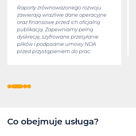
Raporty zrównoważonego rozwoju
zawierają wrażliwe dane operacyjne
oraz finansowe przed ich oficjalną
publikacją. Zapewniamy pełną
dyskrecję, szyfrowane przesyłanie
plików i podpisanie umowy NDA
przed przystąpieniem do prac.
Co obejmuje usługa?