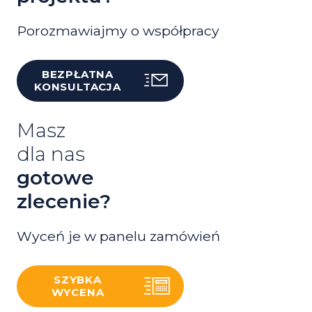
Porozmawiajmy o współpracy
BEZPŁATNA
KONSULTACJA
Masz
dla nas
gotowe
zlecenie?
Wyceń je w panelu zamówień
SZYBKA
WYCENA