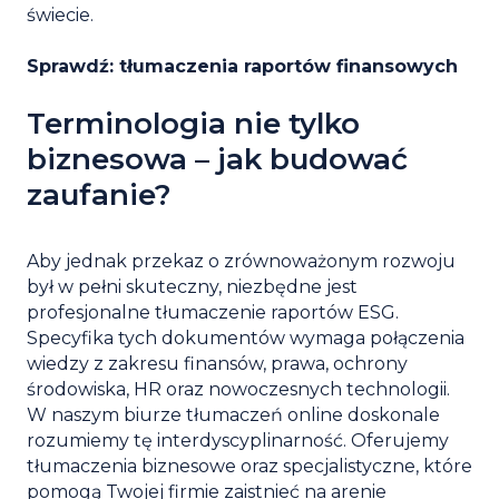
świecie.
Sprawdź: tłumaczenia raportów finansowych
Terminologia nie tylko
biznesowa – jak budować
zaufanie?
Aby jednak przekaz o zrównoważonym rozwoju
był w pełni skuteczny, niezbędne jest
profesjonalne tłumaczenie raportów ESG.
Specyfika tych dokumentów wymaga połączenia
wiedzy z zakresu finansów, prawa, ochrony
środowiska, HR oraz nowoczesnych technologii.
W naszym biurze tłumaczeń online doskonale
rozumiemy tę interdyscyplinarność. Oferujemy
tłumaczenia biznesowe oraz specjalistyczne, które
pomogą Twojej firmie zaistnieć na arenie