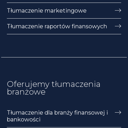
Tłumaczenie marketingowe
Tłumaczenie raportów finansowych
Oferujemy tłumaczenia
branżowe
Tłumaczenie dla branży finansowej i
bankowości