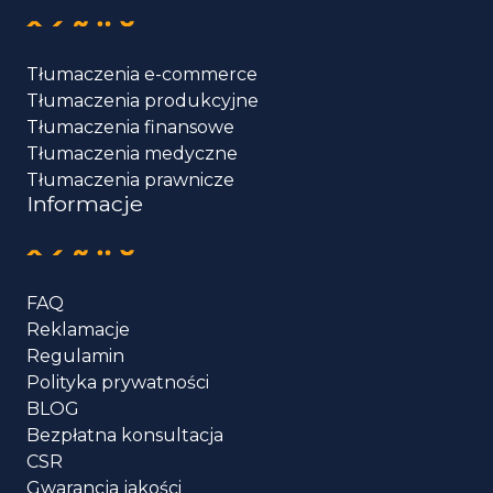
Tłumaczenia e-commerce
Tłumaczenia produkcyjne
Tłumaczenia finansowe
Tłumaczenia medyczne
Tłumaczenia prawnicze
Informacje
FAQ
Reklamacje
Regulamin
Polityka prywatności
BLOG
Bezpłatna konsultacja
CSR
Gwarancja jakości