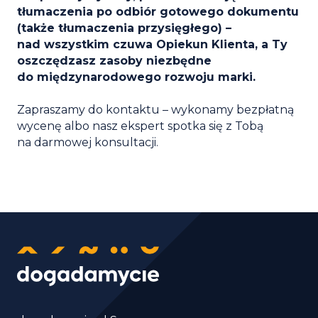
tłumaczenia po odbiór gotowego dokumentu
(także tłumaczenia przysięgłego) –
nad wszystkim czuwa Opiekun Klienta, a Ty
oszczędzasz zasoby niezbędne
do międzynarodowego rozwoju marki.
Zapraszamy do kontaktu – wykonamy bezpłatną
wycenę albo nasz ekspert spotka się z Tobą
na darmowej konsultacji.