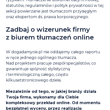
statutów,
regulaminów i polityk prywatności
w tej
sekcji powierzane jest tłumaczom przysięgłym
oraz ekspertom ds. prawa korporacyjnego.
Zadbaj o wizerunek firmy
z biurem tłumaczeń online
W dogadamycie.pl nie oddajemy całego raportu
w ręce jednego ogólnego tłumacza.
Nad projektem pracuje zespół specjalistów, co
gwarantuje spójność stylistyczną
i terminologiczną całego, często
kilkusetstronicowego dzieła.
Niezależnie od tego, w jakiej branży działa
Twoja firma, wykonamy dla Ciebie
kompleksowy przekład online. Od momentu
bezpłatnej wyceny, przez realizację