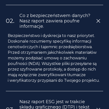
Co z bezpieczeństwem danych?
Nasz raport zawiera poufne
informacje.
Bezpieczeństwo i dyskrecja to nasz priorytet.
Doskonale rozumiemy specyfikę informacji
cenotwórczych i tajemnic przedsiębiorstwa.
Przed otrzymaniem jakichkolwiek materiałów
możemy podpisać umowę o zachowaniu
poufności (NDA). Wszystkie pliki przesyłane są
przez szyfrowane protokoły, a dostęp do nich
mają wyłącznie zweryfikowani tłumacze
i weryfikatorzy przypisani do Twojego projektu.
Nasz raport ESG jest w trakcie
składu graficznego (DTP) i tekst