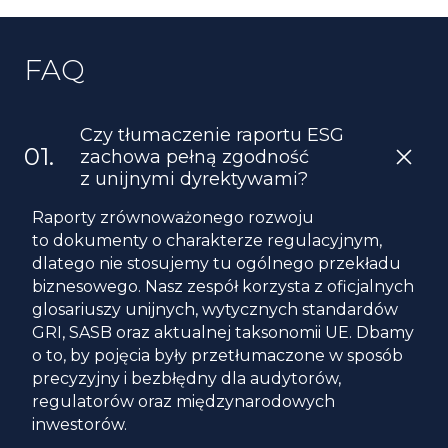
FAQ
Czy tłumaczenie raportu ESG
zachowa pełną zgodność
z unijnymi dyrektywami?
Raporty zrównoważonego rozwoju
to dokumenty o charakterze regulacyjnym,
dlatego nie stosujemy tu ogólnego przekładu
biznesowego. Nasz zespół korzysta z oficjalnych
glosariuszy unijnych, wytycznych standardów
GRI, SASB oraz aktualnej taksonomii UE. Dbamy
o to, by pojęcia były przetłumaczone w sposób
precyzyjny i bezbłędny dla audytorów,
regulatorów oraz międzynarodowych
inwestorów.