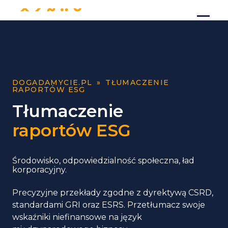
DOGADAMYCIE.PL
»
TŁUMACZENIE
RAPORTÓW ESG
Tłumaczenie
raportów ESG
Środowisko, odpowiedzialność społeczna, ład
korporacyjny.
Precyzyjne przekłady zgodne z dyrektywą CSRD,
standardami GRI oraz ESRS. Przetłumacz swoje
wskaźniki niefinansowe na język