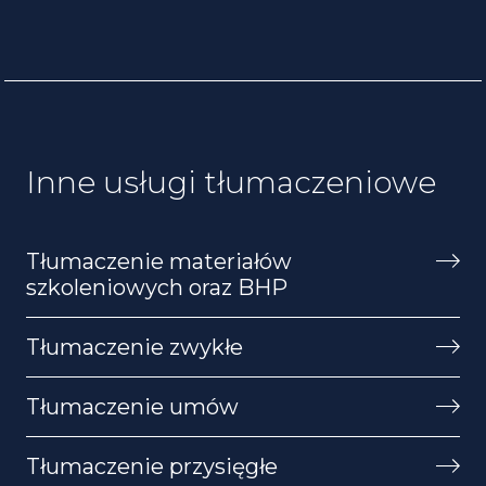
Inne usługi tłumaczeniowe
Tłumaczenie materiałów
szkoleniowych oraz BHP
Tłumaczenie zwykłe
Tłumaczenie umów
Tłumaczenie przysięgłe