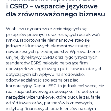
i CSRD – wsparcie językowe
dla zrównoważonego biznesu
W obliczu dynamicznie zmieniających się
przepisów prawnych oraz rosnących oczekiwań
rynku, raportowanie niefinansowe stało się
jednym z kluczowych elementów strategii
nowoczesnych przedsiębiorstw. Wprowadzenie
unijnej dyrektywy CSRD oraz rygorystycznych
standardów ESRS nałożyło na tysiące firm
obowiązek szczegółowego publikowania danych
dotyczących ich wpływu na środowisko,
odpowiedzialność społeczną oraz ład
korporacyjny. Raport ESG to jednak coś więcej niż
realizacja ustawowego obowiązku. To potężne
narzędzie wizerunkowe, które buduje zaufanie
wśród inwestorów, partnerów biznesowych,
instytucji finansowych oraz klientów na całym