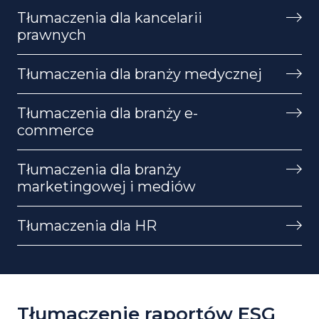
Tłumaczenia dla kancelarii
prawnych
Tłumaczenia dla branży medycznej
Tłumaczenia dla branży e-
commerce
Tłumaczenia dla branży
marketingowej i mediów
Tłumaczenia dla HR
Tłumaczenie raportów ESG