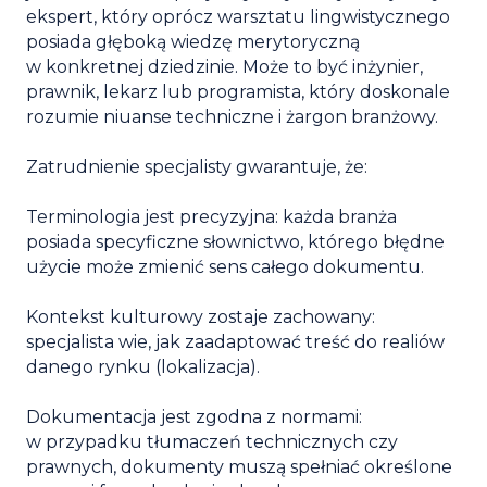
ekspert, który oprócz warsztatu lingwistycznego
posiada głęboką wiedzę merytoryczną
w konkretnej dziedzinie. Może to być inżynier,
prawnik, lekarz lub programista, który doskonale
rozumie niuanse techniczne i żargon branżowy.
Zatrudnienie specjalisty gwarantuje, że:
Terminologia jest precyzyjna:
każda branża
posiada specyficzne słownictwo, którego błędne
użycie może zmienić sens całego dokumentu.
Kontekst kulturowy zostaje zachowany:
specjalista wie, jak zaadaptować treść do realiów
danego rynku (lokalizacja).
Dokumentacja jest zgodna z normami:
w przypadku tłumaczeń technicznych czy
prawnych, dokumenty muszą spełniać określone