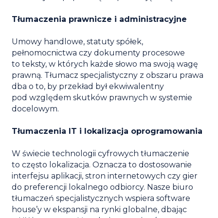
Tłumaczenia prawnicze i administracyjne
Umowy handlowe
, statuty spółek,
pełnomocnictwa czy dokumenty procesowe
to teksty, w których każde słowo ma swoją wagę
prawną. Tłumacz specjalistyczny z obszaru prawa
dba o to, by przekład był ekwiwalentny
pod względem skutków prawnych w systemie
docelowym.
Tłumaczenia IT i lokalizacja oprogramowania
W świecie technologii cyfrowych tłumaczenie
to często lokalizacja. Oznacza to dostosowanie
interfejsu aplikacji, stron internetowych czy gier
do preferencji lokalnego odbiorcy. Nasze
biuro
tłumaczeń specjalistycznych
wspiera software
house’y w ekspansji na rynki globalne, dbając