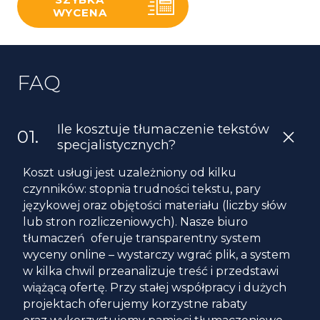
WYCENA
FAQ
Ile kosztuje tłumaczenie tekstów
specjalistycznych?
Koszt usługi jest uzależniony od kilku
czynników: stopnia trudności tekstu, pary
językowej oraz objętości materiału (liczby słów
lub stron rozliczeniowych). Nasze biuro
tłumaczeń oferuje transparentny system
wyceny online – wystarczy wgrać plik, a system
w kilka chwil przeanalizuje treść i przedstawi
wiążącą ofertę. Przy stałej współpracy i dużych
projektach oferujemy korzystne rabaty