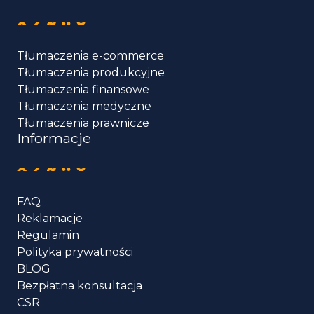
Tłumaczenia e-commerce
Tłumaczenia produkcyjne
Tłumaczenia finansowe
Tłumaczenia medyczne
Tłumaczenia prawnicze
Informacje
FAQ
Reklamacje
Regulamin
Polityka prywatności
BLOG
Bezpłatna konsultacja
CSR