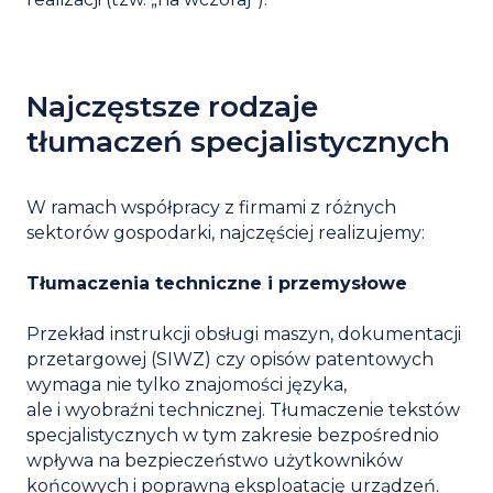
Najczęstsze rodzaje
tłumaczeń specjalistycznych
W ramach współpracy z firmami z różnych
sektorów gospodarki, najczęściej realizujemy:
Tłumaczenia techniczne i przemysłowe
Przekład
instrukcji obsługi maszyn
, dokumentacji
przetargowej (SIWZ) czy opisów patentowych
wymaga nie tylko znajomości języka,
ale i wyobraźni technicznej. Tłumaczenie tekstów
specjalistycznych w tym zakresie bezpośrednio
wpływa na bezpieczeństwo użytkowników
końcowych i poprawną eksploatację urządzeń.