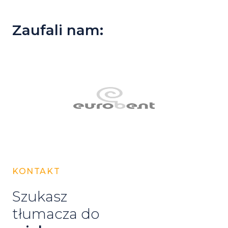
Zaufali nam:
KONTAKT
Szukasz
tłumacza do