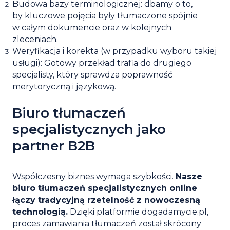
Budowa bazy terminologicznej:
dbamy o to,
by kluczowe pojęcia były tłumaczone spójnie
w całym dokumencie oraz w kolejnych
zleceniach.
Weryfikacja i korekta (w przypadku wyboru takiej
usługi):
Gotowy przekład trafia do drugiego
specjalisty, który sprawdza poprawność
merytoryczną i językową.
Biuro tłumaczeń
specjalistycznych jako
partner B2B
Współczesny biznes wymaga szybkości.
Nasze
biuro tłumaczeń specjalistycznych online
łączy tradycyjną rzetelność z nowoczesną
technologią.
Dzięki platformie dogadamycie.pl,
proces zamawiania tłumaczeń został skrócony