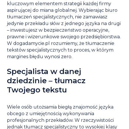
kluczowym elementem strategii każdej firmy
aspirującej do miana globalnej. Wybierając biuro
tłumaczeń specjalistycznych, nie zamawiasz
jedynie przekładu słów z jednego języka na drugi
– inwestujesz w bezpieczeństwo operacyjne,
prawne i wizerunkowe swojego przedsiębiorstwa.
W dogadamycie.pl rozumiemy, że tłumaczenie
tekstów specjalistycznych to proces, w którym
margines błędu wynosi zero.
Specjalista w danej
dziedzinie – tłumacz
Twojego tekstu
Wiele osób utożsamia biegłą znajomość języka
obcego z umiejętnością wykonywania
profesjonalnych przekładów. W rzeczywistości
jednak tłumacz specjalistyczny to wysokiej klasy