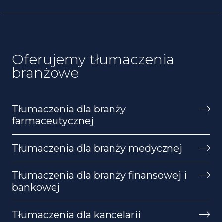
Oferujemy tłumaczenia
branżowe
Tłumaczenia dla branży
farmaceutycznej
Tłumaczenia dla branży medycznej
Tłumaczenia dla branży finansowej i
bankowej
Tłumaczenia dla kancelarii