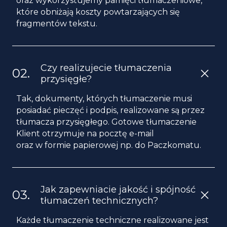
oraz wykorzystujemy pamięci tłumaczeniowe,
które obniżają koszty powtarzających się
fragmentów tekstu.
Czy realizujecie tłumaczenia
przysięgłe?
Tak, dokumenty, których tłumaczenie musi
posiadać pieczęć i podpis, realizowane są przez
tłumacza przysięgłego. Gotowe tłumaczenie
Klient otrzymuje na pocztę e-mail
oraz w formie papierowej np. do Paczkomatu.
Jak zapewniacie jakość i spójność
tłumaczeń technicznych?
Każde tłumaczenie techniczne realizowane jest