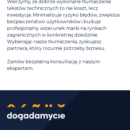
Wierzymy, że dobrze wykonane tłumaczenie
tekstów technicznych to nie koszt, lecz
inwestycja. Minimalizuje ryzyko błędów, zwiększa
bezpieczeństwo użytkowników i buduje
profesjonalny wizerunek marki na rynkach
zagranicznych w konkretnej dziedzinie.
Wybierając nasze tłumaczenia, zyskujesz
partnera, który rozumie potrzeby biznesu.
Zamów bezpłatną konsultację z naszym
ekspertem.