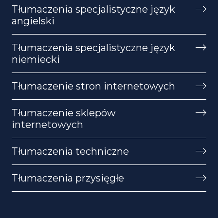
Tłumaczenia specjalistyczne język
angielski
Tłumaczenia specjalistyczne język
niemiecki
Tłumaczenie stron internetowych
Tłumaczenie sklepów
internetowych
Tłumaczenia techniczne
Tłumaczenia przysięgłe