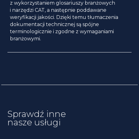
z wykorzystaniem glosariuszy branżowych
i narzędzi CAT, a następnie poddawane
weryfikacji jakości. Dzięki temu tłumaczenia
dokumentacji technicznej są spójne
terminologicznie i zgodne z wymaganiami
branżowymi.
Sprawdź inne
nasze usługi