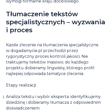
wymogi formalne kraju docelowego.
Tłumaczenie tekstów
specjalistycznych – wyzwania
i proces
Każde zlecenie na
tłumaczenia specjalistyczne
w dogadamycie.pl przechodzi przez
rygorystyczny proces kontroli jakości. Nie
traktujemy tekstów masowo; do każdego
projektu dobieramy lingwistę, którego profil
najlepiej odpowiada tematyce zlecenia.
Etapy realizacji:
Analiza tekstu i wybór eksperta:
identyfikujemy
dziedzinę i dobieramy tłumacza z odpowiednim
doświadczeniem.