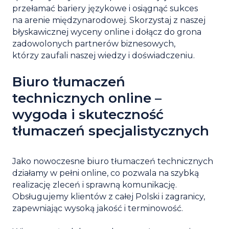
przełamać bariery językowe i osiągnąć sukces
na arenie międzynarodowej. Skorzystaj z naszej
błyskawicznej wyceny online i dołącz do grona
zadowolonych partnerów biznesowych,
którzy zaufali naszej wiedzy i doświadczeniu.
Biuro tłumaczeń
technicznych online –
wygoda i skuteczność
tłumaczeń specjalistycznych
Jako nowoczesne biuro tłumaczeń technicznych
działamy w pełni online, co pozwala na szybką
realizację zleceń i sprawną komunikację.
Obsługujemy klientów z całej Polski i zagranicy,
zapewniając wysoką jakość i terminowość.