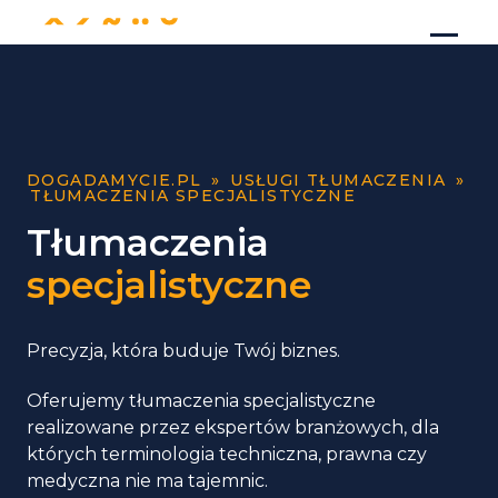
DOGADAMYCIE.PL
»
USŁUGI TŁUMACZENIA
»
TŁUMACZENIA SPECJALISTYCZNE
Tłumaczenia
specjalistyczne
Precyzja, która buduje Twój biznes.
Oferujemy tłumaczenia specjalistyczne
realizowane przez ekspertów branżowych, dla
których terminologia techniczna, prawna czy
medyczna nie ma tajemnic.