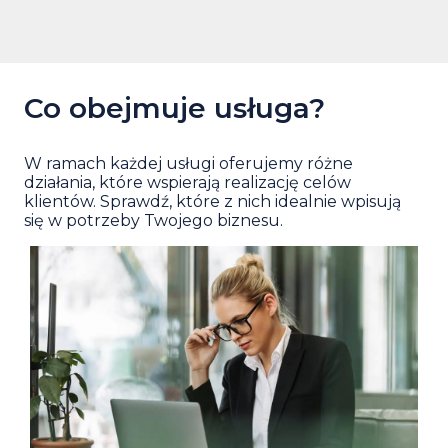
Co obejmuje usługa?
W ramach każdej usługi oferujemy różne
działania, które wspierają realizację celów
klientów. Sprawdź, które z nich idealnie wpisują
się w potrzeby Twojego biznesu.