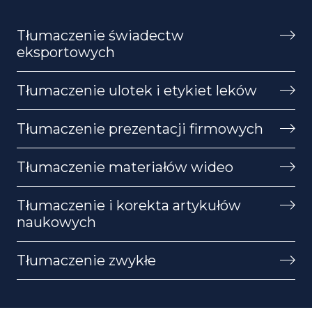
Tłumaczenie świadectw
eksportowych
Tłumaczenie ulotek i etykiet leków
Tłumaczenie prezentacji firmowych
Tłumaczenie materiałów wideo
Tłumaczenie i korekta artykułów
naukowych
Tłumaczenie zwykłe