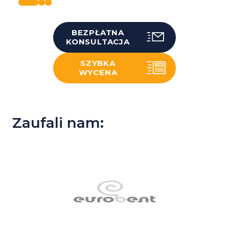
BEZPŁATNA
KONSULTACJA
SZYBKA
WYCENA
Zaufali nam: