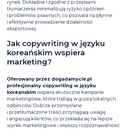
rynek. Dokładne i zgodne z przepisami
tłumaczenia minimalizują ryzyko opóźnień
i problemów prawnych, co pozwala na płynne
i efektywne prowadzenie działalności
eksportowej.
Jak copywriting w języku
koreańskim wspiera
marketing?
Oferowany przez dogadamycie.pl
p
rofesjonalny
copywriting
w języku
koreańskim
wspiera skuteczne kampanie
marketingowe, które trafiają w gusta lokalnych
odbiorców. Dobrze przemyślane
i przetłumaczone treści przyciągają uwagę
i angażują klientów, co przekłada się na lepsze
wyniki marketingowe i większą rozpoznawalność