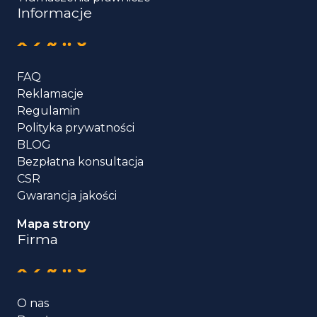
Informacje
FAQ
Reklamacje
Regulamin
Polityka prywatności
BLOG
Bezpłatna konsultacja
CSR
Gwarancja jakości
Mapa strony
Firma
O nas