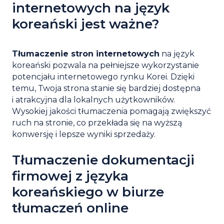
internetowych na język
koreański jest ważne?
Tłumaczenie stron internetowych
na język
koreański pozwala na pełniejsze wykorzystanie
potencjału internetowego rynku Korei. Dzięki
temu, Twoja strona stanie się bardziej dostępna
i atrakcyjna dla lokalnych użytkowników.
Wysokiej jakości tłumaczenia pomagają zwiększyć
ruch na stronie, co przekłada się na wyższą
konwersję i lepsze wyniki sprzedaży.
Tłumaczenie dokumentacji
firmowej z języka
koreańskiego w biurze
tłumaczeń online