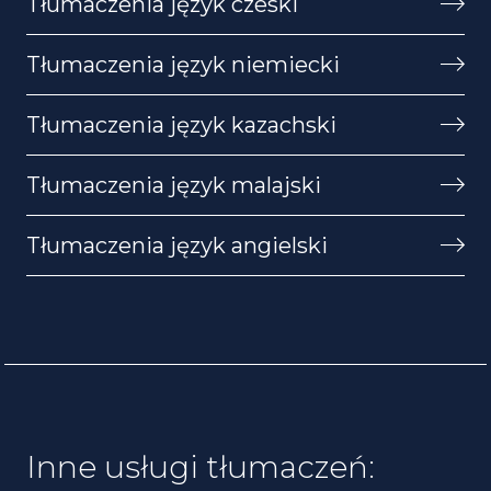
Tłumaczenia język czeski
Tłumaczenia język niemiecki
Tłumaczenia język kazachski
Tłumaczenia język malajski
Tłumaczenia język angielski
Inne usługi tłumaczeń: