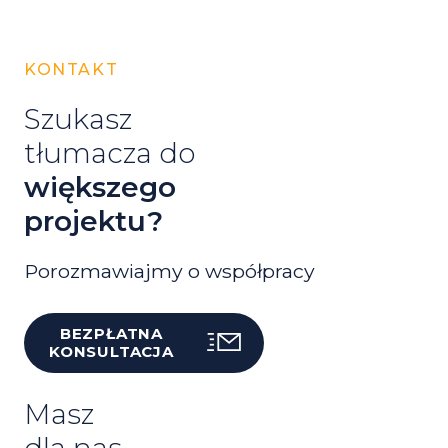
KONTAKT
Szukasz
tłumacza do
większego
projektu?
Porozmawiajmy o współpracy
BEZPŁATNA
KONSULTACJA
Masz