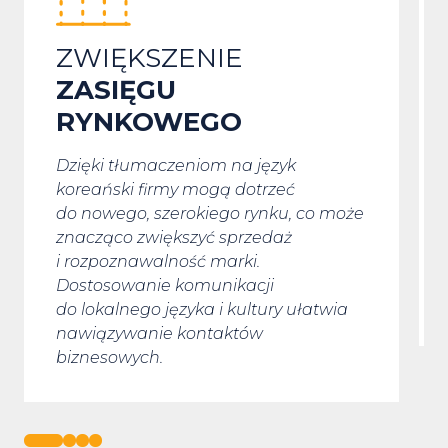
ZWIĘKSZENIE
ZASIĘGU
RYNKOWEGO
Dzięki tłumaczeniom na język
koreański firmy mogą dotrzeć
do nowego, szerokiego rynku, co może
znacząco zwiększyć sprzedaż
i rozpoznawalność marki.
Dostosowanie komunikacji
do lokalnego języka i kultury ułatwia
nawiązywanie kontaktów
biznesowych.