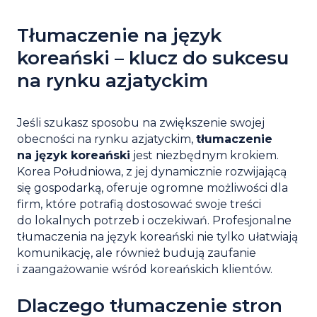
Tłumaczenie na język
koreański – klucz do sukcesu
na rynku azjatyckim
Jeśli szukasz sposobu na zwiększenie swojej
obecności na rynku azjatyckim,
tłumaczenie
na język koreański
jest niezbędnym krokiem.
Korea Południowa, z jej dynamicznie rozwijającą
się gospodarką, oferuje ogromne możliwości dla
firm, które potrafią dostosować swoje treści
do lokalnych potrzeb i oczekiwań. Profesjonalne
tłumaczenia na język koreański nie tylko ułatwiają
komunikację, ale również budują zaufanie
i zaangażowanie wśród koreańskich klientów.
Dlaczego tłumaczenie stron