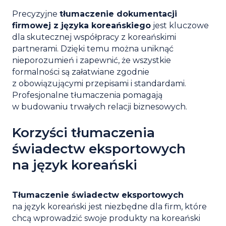
Precyzyjne
tłumaczenie dokumentacji
firmowej z języka koreańskiego
jest kluczowe
dla skutecznej współpracy z koreańskimi
partnerami. Dzięki temu można uniknąć
nieporozumień i zapewnić, że wszystkie
formalności są załatwiane zgodnie
z obowiązującymi przepisami i standardami.
Profesjonalne tłumaczenia pomagają
w budowaniu trwałych relacji biznesowych.
Korzyści tłumaczenia
świadectw eksportowych
na język koreański
Tłumaczenie świadectw eksportowych
na język koreański jest niezbędne dla firm, które
chcą wprowadzić swoje produkty na koreański