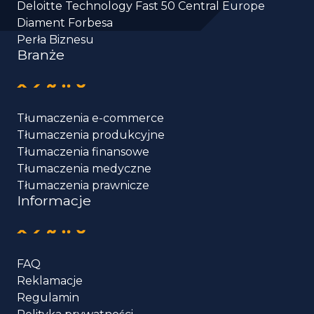
Deloitte Technology Fast 50 Central Europe
Diament Forbesa
Perła Biznesu
Branże
Tłumaczenia e-commerce
Tłumaczenia produkcyjne
Tłumaczenia finansowe
Tłumaczenia medyczne
Tłumaczenia prawnicze
Informacje
FAQ
Reklamacje
Regulamin