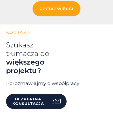
CZYTAJ WIĘCEJ
KONTAKT
Szukasz
tłumacza do
większego
projektu?
Porozmawiajmy o współpracy
BEZPŁATNA
KONSULTACJA