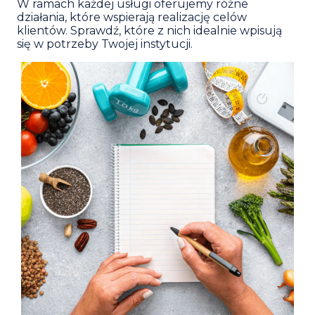
W ramach każdej usługi oferujemy różne
działania, które wspierają realizację celów
klientów. Sprawdź, które z nich idealnie wpisują
się w potrzeby Twojej instytucji.