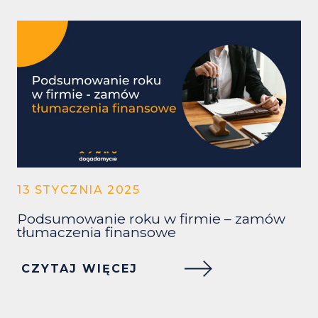
13 STYCZNIA 2025
Podsumowanie roku w firmie – zamów
tłumaczenia finansowe
CZYTAJ WIĘCEJ