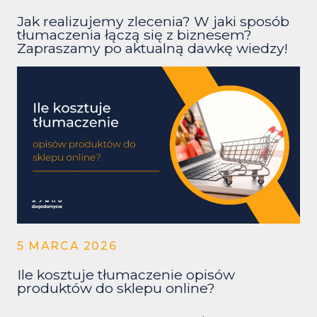
Jak realizujemy zlecenia? W jaki sposób
tłumaczenia łączą się z biznesem?
Zapraszamy po aktualną dawkę wiedzy!
5 MARCA 2026
Ile kosztuje tłumaczenie opisów
produktów do sklepu online?