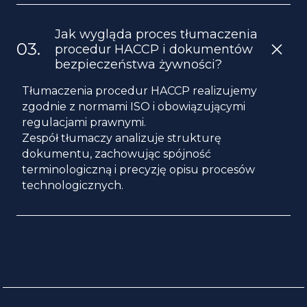
Jak wygląda proces tłumaczenia
procedur HACCP i dokumentów
bezpieczeństwa żywności?
Tłumaczenia procedur HACCP realizujemy
zgodnie z normami ISO i obowiązującymi
regulacjami prawnymi.
Zespół tłumaczy analizuje strukturę
dokumentu, zachowując spójność
terminologiczną i precyzję opisu procesów
technologicznych.