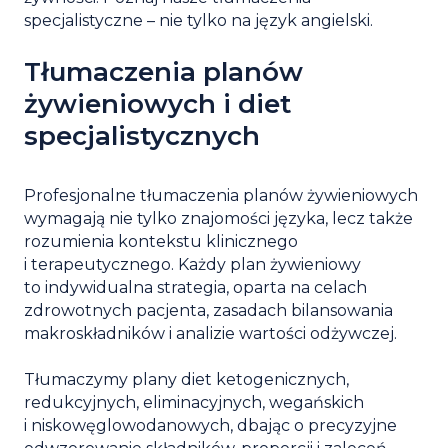
specjalistyczne – nie tylko na język angielski.
Tłumaczenia planów
żywieniowych i diet
specjalistycznych
Profesjonalne tłumaczenia planów żywieniowych
wymagają nie tylko znajomości języka, lecz także
rozumienia kontekstu klinicznego
i terapeutycznego. Każdy plan żywieniowy
to indywidualna strategia, oparta na celach
zdrowotnych pacjenta, zasadach bilansowania
makroskładników i analizie wartości odżywczej.
Tłumaczymy plany diet ketogenicznych,
redukcyjnych, eliminacyjnych, wegańskich
i niskowęglowodanowych, dbając o precyzyjne