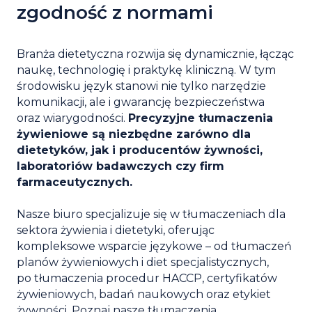
zgodność z normami
Branża dietetyczna rozwija się dynamicznie, łącząc
naukę, technologię i praktykę kliniczną. W tym
środowisku język stanowi nie tylko narzędzie
komunikacji, ale i gwarancję bezpieczeństwa
oraz wiarygodności.
Precyzyjne tłumaczenia
żywieniowe są niezbędne zarówno dla
dietetyków, jak i producentów żywności,
laboratoriów badawczych czy firm
farmaceutycznych.
Nasze biuro specjalizuje się w tłumaczeniach dla
sektora żywienia i dietetyki, oferując
kompleksowe wsparcie językowe – od tłumaczeń
planów żywieniowych i diet specjalistycznych,
po tłumaczenia procedur HACCP, certyfikatów
żywieniowych, badań naukowych oraz etykiet
żywności. Poznaj nasze tłumaczenia