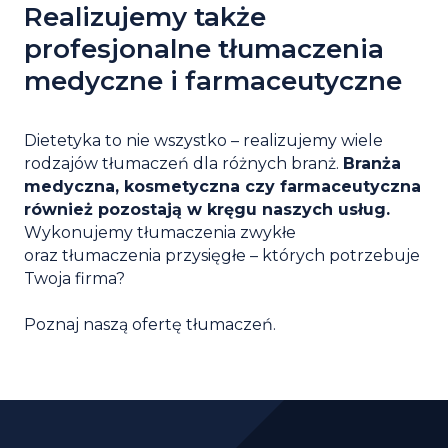
Realizujemy także
profesjonalne tłumaczenia
medyczne i farmaceutyczne
Dietetyka to nie wszystko – realizujemy wiele
rodzajów tłumaczeń dla różnych branż.
Branża
medyczna, kosmetyczna czy farmaceutyczna
również pozostają w kręgu naszych usług.
Wykonujemy tłumaczenia zwykłe
oraz tłumaczenia przysięgłe – których potrzebuje
Twoja firma?
Poznaj naszą ofertę tłumaczeń.