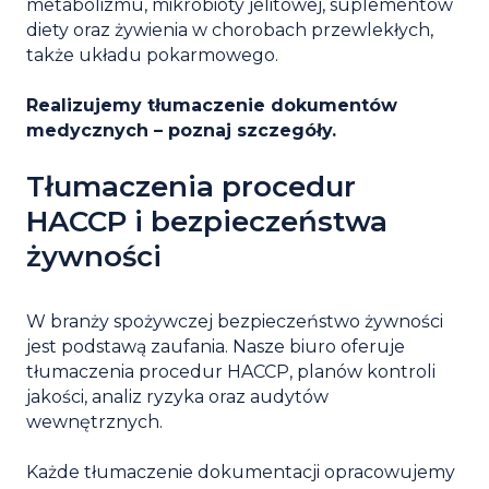
metabolizmu, mikrobioty jelitowej, suplementów
diety oraz żywienia w chorobach przewlekłych,
także układu pokarmowego.
Realizujemy tłumaczenie dokumentów
medycznych – poznaj szczegóły.
Tłumaczenia procedur
HACCP i bezpieczeństwa
żywności
W branży spożywczej bezpieczeństwo żywności
jest podstawą zaufania. Nasze biuro oferuje
tłumaczenia procedur HACCP, planów kontroli
jakości, analiz ryzyka oraz audytów
wewnętrznych.
Każde tłumaczenie dokumentacji opracowujemy