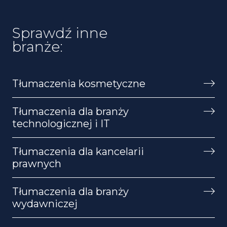
Sprawdź inne
branże:
Tłumaczenia kosmetyczne
Tłumaczenia dla branży
technologicznej i IT
Tłumaczenia dla kancelarii
prawnych
Tłumaczenia dla branży
wydawniczej