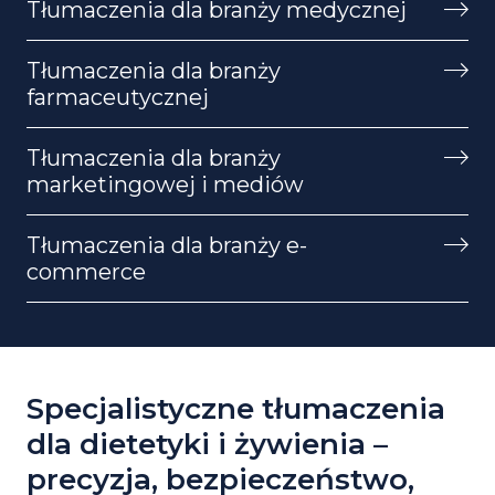
Tłumaczenia dla branży medycznej
Tłumaczenia dla branży
farmaceutycznej
Tłumaczenia dla branży
marketingowej i mediów
Tłumaczenia dla branży e-
commerce
Specjalistyczne tłumaczenia
dla dietetyki i żywienia –
precyzja, bezpieczeństwo,