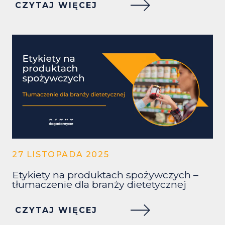
CZYTAJ WIĘCEJ
27 LISTOPADA 2025
Etykiety na produktach spożywczych –
tłumaczenie dla branży dietetycznej
CZYTAJ WIĘCEJ