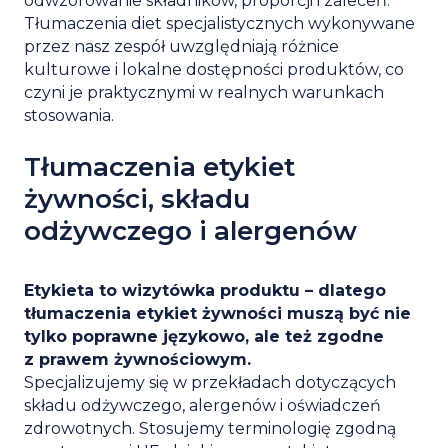
odwzorowanie składników, proporcji i zaleceń.
Tłumaczenia diet specjalistycznych wykonywane
przez nasz zespół uwzględniają różnice
kulturowe i lokalne dostępności produktów, co
czyni je praktycznymi w realnych warunkach
stosowania.
Tłumaczenia etykiet
żywności, składu
odżywczego i alergenów
Etykieta to wizytówka produktu – dlatego
tłumaczenia etykiet żywności muszą być nie
tylko poprawne językowo, ale też zgodne
z prawem żywnościowym.
Specjalizujemy się w przekładach dotyczących
składu odżywczego, alergenów i oświadczeń
zdrowotnych. Stosujemy terminologię zgodną