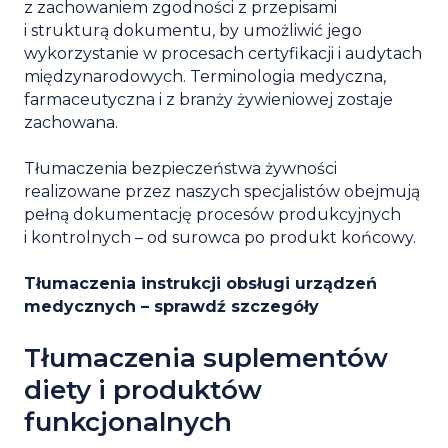
z zachowaniem zgodności z przepisami
i strukturą dokumentu, by umożliwić jego
wykorzystanie w procesach certyfikacji i audytach
międzynarodowych. Terminologia medyczna,
farmaceutyczna i z branży żywieniowej zostaje
zachowana.
Tłumaczenia bezpieczeństwa żywności
realizowane przez naszych specjalistów obejmują
pełną dokumentację procesów produkcyjnych
i kontrolnych – od surowca po produkt końcowy.
Tłumaczenia instrukcji obsługi urządzeń
medycznych – sprawdź szczegóły
Tłumaczenia suplementów
diety i produktów
funkcjonalnych