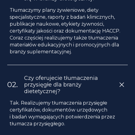
Tłumaczymy plany żywieniowe, diety
specjalistyczne, raporty z badań klinicznych,
publikacje naukowe, etykiety żywności,
certyfikaty jakości oraz dokumentację HACCP.
Coraz częściej realizujemy także tłumaczenia
materiałów edukacyjnych i promocyjnych dla
branży suplementacyjnej.
Czy oferujecie tłumaczenia
przysięgłe dla branży
dietetycznej?
Tak. Realizujemy tłumaczenia przysięgłe
certyfikatów, dokumentów urzędowych
i badań wymagających potwierdzenia przez
tłumacza przysięgłego.