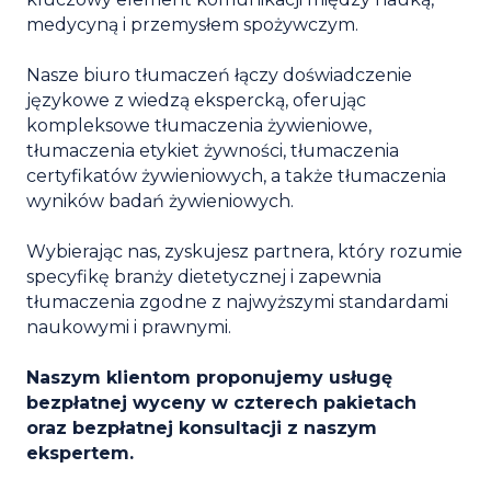
medycyną i przemysłem spożywczym.
Nasze biuro tłumaczeń łączy doświadczenie
językowe z wiedzą ekspercką, oferując
kompleksowe tłumaczenia żywieniowe,
tłumaczenia etykiet żywności, tłumaczenia
certyfikatów żywieniowych, a także tłumaczenia
wyników badań żywieniowych.
Wybierając nas, zyskujesz partnera, który rozumie
specyfikę branży dietetycznej i zapewnia
tłumaczenia zgodne z najwyższymi standardami
naukowymi i prawnymi.
Naszym klientom proponujemy usługę
bezpłatnej wyceny w czterech pakietach
oraz bezpłatnej konsultacji z naszym
ekspertem.