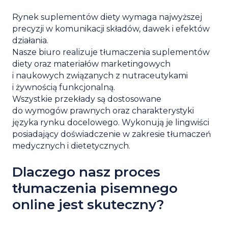
Rynek suplementów diety wymaga najwyższej
precyzji w komunikacji składów, dawek i efektów
działania.
Nasze biuro realizuje tłumaczenia suplementów
diety oraz materiałów marketingowych
i naukowych związanych z nutraceutykami
i żywnością funkcjonalną.
Wszystkie przekłady są dostosowane
do wymogów prawnych oraz charakterystyki
języka rynku docelowego. Wykonują je lingwiści
posiadający doświadczenie w zakresie tłumaczeń
medycznych i dietetycznych.
Dlaczego nasz proces
tłumaczenia pisemnego
online jest skuteczny?