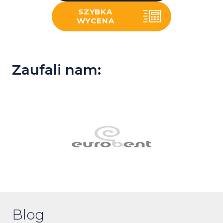
SZYBKA
WYCENA
Zaufali nam:
Blog