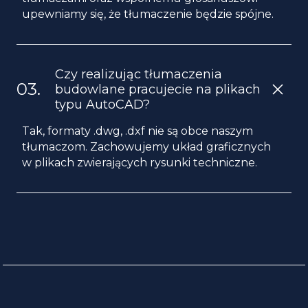
upewniamy się, że tłumaczenie będzie spójne.
Czy realizując tłumaczenia
budowlane pracujecie na plikach
typu AutoCAD?
Tak, formaty .dwg, .dxf nie są obce naszym
tłumaczom. Zachowujemy układ graficznych
w plikach zwierających rysunki techniczne.