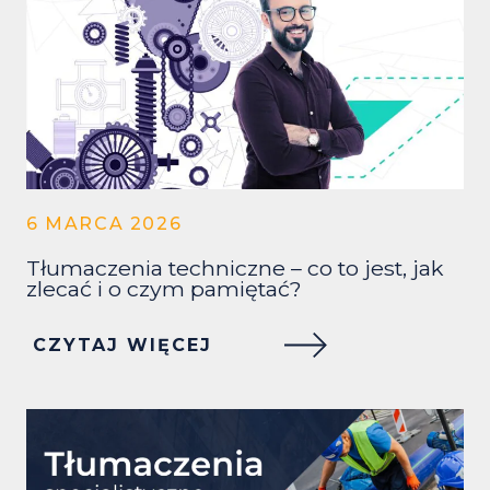
6 MARCA 2026
Tłumaczenia techniczne – co to jest, jak
zlecać i o czym pamiętać?
CZYTAJ WIĘCEJ