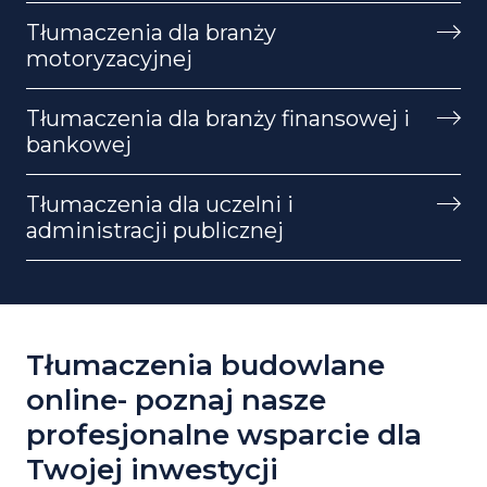
Tłumaczenia dla branży
motoryzacyjnej
Tłumaczenia dla branży finansowej i
bankowej
Tłumaczenia dla uczelni i
administracji publicznej
Tłumaczenia budowlane
online- poznaj nasze
profesjonalne wsparcie dla
Twojej inwestycji