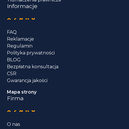
Informacje
FAQ
Reklamacje
Regulamin
Polityka prywatności
BLOG
Bezpłatna konsultacja
CSR
Gwarancja jakości
Mapa strony
Firma
O nas