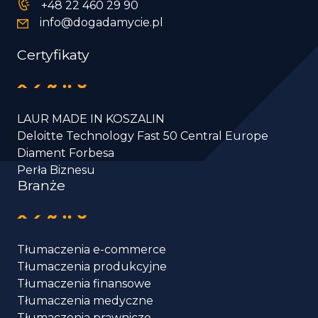
+48 22 460 29 90
info@dogadamycie.pl
Certyfikaty
LAUR MADE IN KOSZALIN
Deloitte Technology Fast 50 Central Europe
Diament Forbesa
Perła Biznesu
Branże
Tłumaczenia e-commerce
Tłumaczenia produkcyjne
Tłumaczenia finansowe
Tłumaczenia medyczne
Tłumaczenia prawnicze