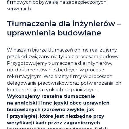
firmowych
odbywa się na zabezpieczonych
serwerach.
Tłumaczenia dla inżynierów –
uprawnienia budowlane
W naszym biurze tłumaczeń online realizujemy
przekład związany nie tylko z procesem budowy.
Przygotowujemy tłumaczenia dla inżynierów,
np. dokumentów niezbędnych w procesie
rekrutacyjnym. Wspieramy firmy w procesach
delegowania pracowników oraz potwierdzania ich
kompetencji na rynkach zagranicznych.
Wykonujemy rzetelne tłumaczenie
na angielski i inne języki obce uprawnień
budowlanych (zarówno zwykłe, jak
i przysięgłe), które jest niezbędne przy
weryfikacji kadr przez zagranicznych