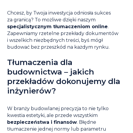
Chcesz, by Twoja inwestycja odniosła sukces
za granicą? To możliwe dzięki naszym
specjalistycznym tłumaczeniom online
.
Zapewniamy rzetelne przekłady dokumentów
i wszelkich niezbędnych treści, byś mógł
budować bez przeszkód na każdym rynku.
Tłumaczenia dla
budownictwa – jakich
przekładów dokonujemy dla
inżynierów?
W branży budowlanej precyzja to nie tylko
kwestia estetyki, ale przede wszystkim
bezpieczeństwa i finansów
. Błędne
tłumaczenie jednej normy lub parametru