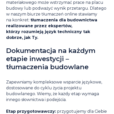
materiałowego może wstrzymać prace na placu
budowy lub podważyć wynik przetargu. Dlatego
w naszym biurze tłumaczeń online stawiamy
na konkret:
tłumaczenia dla budownictwa
realizowane przez ekspertów,
którzy rozumieją język techniczny tak
dobrze, jak Ty.
Dokumentacja na każdym
etapie inwestycji –
tłumaczenia budowlane
Zapewniamy kompleksowe wsparcie językowe,
dostosowane do cyklu życia projektu
budowlanego. Wiemy, że każdy etap wymaga
innego słownictwa i podejścia.
Etap przygotowawczy:
przygotujemy dla Ciebie