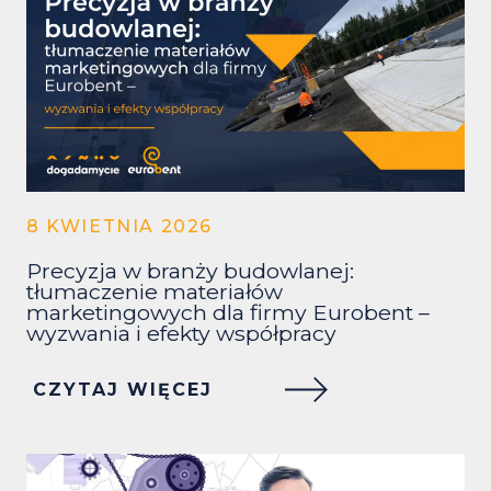
8 KWIETNIA 2026
Precyzja w branży budowlanej:
tłumaczenie materiałów
marketingowych dla firmy Eurobent –
wyzwania i efekty współpracy
CZYTAJ WIĘCEJ