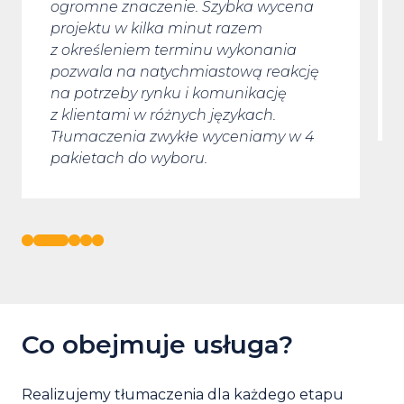
ogromne znaczenie. Szybka wycena
projektu w kilka minut razem
z określeniem terminu wykonania
pozwala na natychmiastową reakcję
na potrzeby rynku i komunikację
z klientami w różnych językach.
Tłumaczenia zwykłe wyceniamy w 4
pakietach do wyboru.
Co obejmuje usługa?
Realizujemy tłumaczenia dla każdego etapu