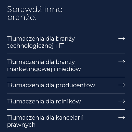
Sprawdź inne
branże:
Tłumaczenia dla branży
technologicznej i IT
Tłumaczenia dla branży
marketingowej i mediów
Tłumaczenia dla producentów
Tłumaczenia dla rolników
Tłumaczenia dla kancelarii
prawnych