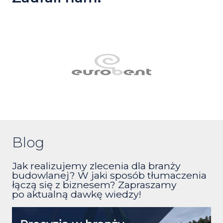
Blog
Jak realizujemy zlecenia dla branży
budowlanej? W jaki sposób tłumaczenia
łączą się z biznesem? Zapraszamy
po aktualną dawkę wiedzy!