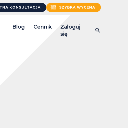
TNA KONSULTACJA
SZYBKA WYCENA
Blog
Cennik
Zaloguj
się