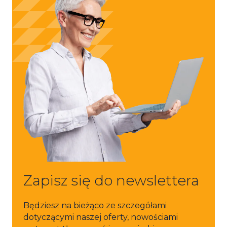
Zapisz się do newslettera
Będziesz na bieżąco ze szczegółami
dotyczącymi naszej oferty, nowościami