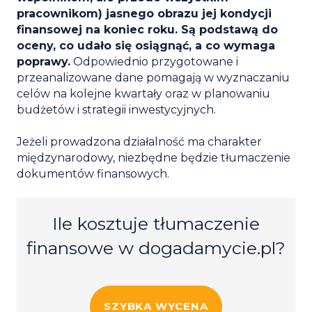
pracownikom) jasnego obrazu jej kondycji
finansowej na koniec roku. Są podstawą do
oceny, co udało się osiągnąć, a co wymaga
poprawy.
Odpowiednio przygotowane i
przeanalizowane dane pomagają w wyznaczaniu
celów na kolejne kwartały oraz w planowaniu
budżetów i strategii inwestycyjnych.
Jeżeli prowadzona działalność ma charakter
międzynarodowy, niezbędne będzie tłumaczenie
dokumentów finansowych.
Ile kosztuje tłumaczenie
finansowe w dogadamycie.pl?
SZYBKA WYCENA