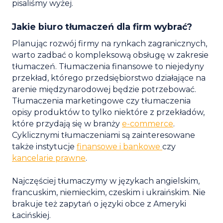
pisaliśmy wyżej.
Jakie biuro tłumaczeń dla firm wybrać?
Planując rozwój firmy na rynkach zagranicznych,
warto zadbać o kompleksową obsługę w zakresie
tłumaczeń. Tłumaczenia finansowe to niejedyny
przekład, którego przedsiębiorstwo działające na
arenie międzynarodowej będzie potrzebować.
Tłumaczenia marketingowe czy tłumaczenia
opisy produktów to tylko niektóre z przekładów,
które przydają się w branży
e-commerce
.
Cyklicznymi tłumaczeniami są zainteresowane
także instytucje
finansowe i bankowe
czy
kancelarie prawne
.
Najczęściej tłumaczymy w językach angielskim,
francuskim, niemieckim, czeskim i ukraińskim. Nie
brakuje też zapytań o języki obce z Ameryki
Łacińskiej.