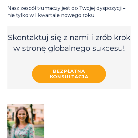
Nasz zespół tłumaczy jest do Twojej dyspozycji –
nie tylko w I kwartale nowego roku.
Skontaktuj się z nami i zrób krok
w stronę globalnego sukcesu!
BEZPŁATNA
KONSULTACJA