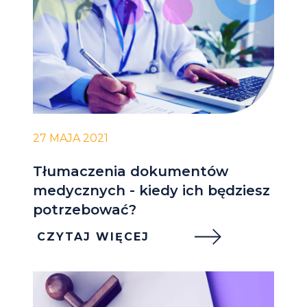
27 MAJA 2021
Tłumaczenia dokumentów
medycznych - kiedy ich będziesz
potrzebować?
CZYTAJ WIĘCEJ