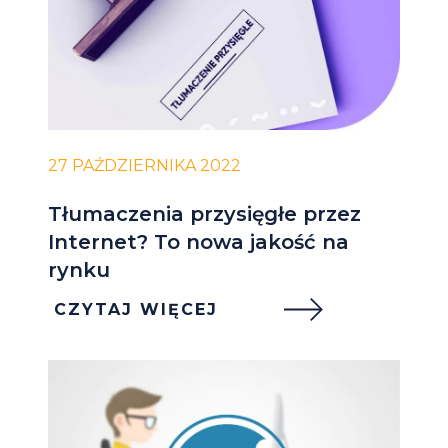
27 PAŹDZIERNIKA 2022
Tłumaczenia przysięgłe przez
Internet? To nowa jakość na
rynku
CZYTAJ WIĘCEJ