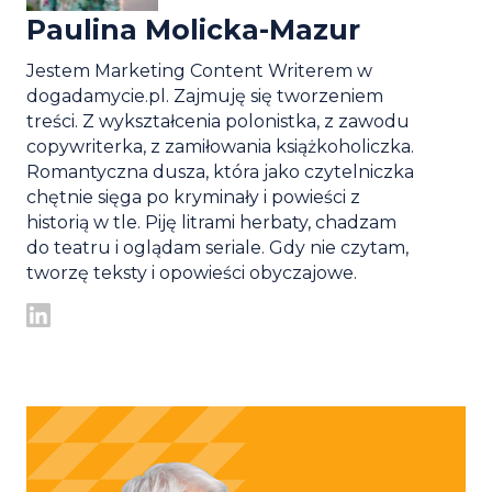
Paulina Molicka-Mazur
Jestem Marketing Content Writerem w
dogadamycie.pl. Zajmuję się tworzeniem
treści. Z wykształcenia polonistka, z zawodu
copywriterka, z zamiłowania książkoholiczka.
Romantyczna dusza, która jako czytelniczka
chętnie sięga po kryminały i powieści z
historią w tle. Piję litrami herbaty, chadzam
do teatru i oglądam seriale. Gdy nie czytam,
tworzę teksty i opowieści obyczajowe.