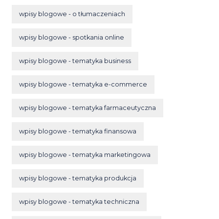
wpisy blogowe - o tłumaczeniach
wpisy blogowe - spotkania online
wpisy blogowe - tematyka business
wpisy blogowe - tematyka e-commerce
wpisy blogowe - tematyka farmaceutyczna
wpisy blogowe - tematyka finansowa
wpisy blogowe - tematyka marketingowa
wpisy blogowe - tematyka produkcja
wpisy blogowe - tematyka techniczna