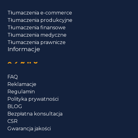
Tłumaczenia e-commerce
Tłumaczenia produkcyjne
Tłumaczenia finansowe
Tłumaczenia medyczne
Tłumaczenia prawnicze
Informacje
FAQ
Reklamacje
Regulamin
Polityka prywatności
BLOG
Bezpłatna konsultacja
CSR
Gwarancja jakości