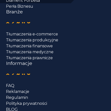
Diament Forbesa
Perła Biznesu
Branże
Tłumaczenia e-commerce
Tłumaczenia produkcyjne
Tłumaczenia finansowe
Tłumaczenia medyczne
Tłumaczenia prawnicze
Informacje
FAQ
Reklamacje
Regulamin
Polityka prywatności
BLOG