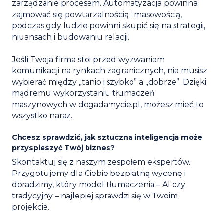
zarządzanie procesem. Automatyzacja powinna
zajmować się powtarzalnością i masowością,
podczas gdy ludzie powinni skupić się na strategii,
niuansach i budowaniu relacji.
Jeśli Twoja firma stoi przed wyzwaniem
komunikacji na rynkach zagranicznych, nie musisz
wybierać między „tanio i szybko” a „dobrze”. Dzięki
mądremu wykorzystaniu tłumaczeń
maszynowych w dogadamycie.pl, możesz mieć to
wszystko naraz.
Chcesz sprawdzić, jak sztuczna inteligencja może
przyspieszyć Twój biznes?
Skontaktuj się z naszym zespołem ekspertów.
Przygotujemy dla Ciebie bezpłatną wycenę i
doradzimy, który model tłumaczenia – AI czy
tradycyjny – najlepiej sprawdzi się w Twoim
projekcie.