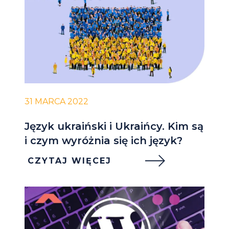
31 MARCA 2022
Język ukraiński i Ukraińcy. Kim są
i czym wyróżnia się ich język?
CZYTAJ WIĘCEJ