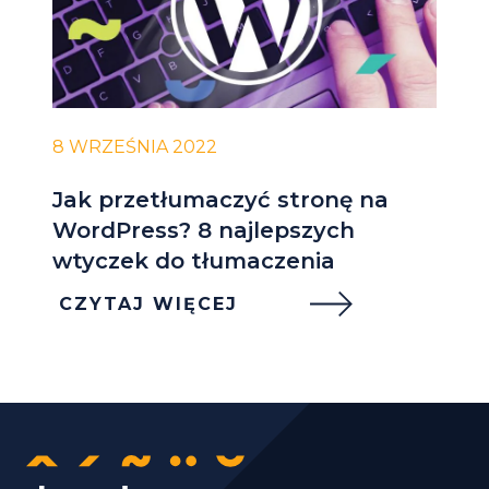
8 WRZEŚNIA 2022
Jak przetłumaczyć stronę na
WordPress? 8 najlepszych
wtyczek do tłumaczenia
CZYTAJ WIĘCEJ