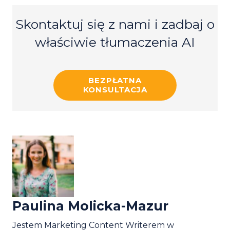
Skontaktuj się z nami i zadbaj o
właściwie tłumaczenia AI
BEZPŁATNA
KONSULTACJA
Paulina Molicka-Mazur
Jestem Marketing Content Writerem w