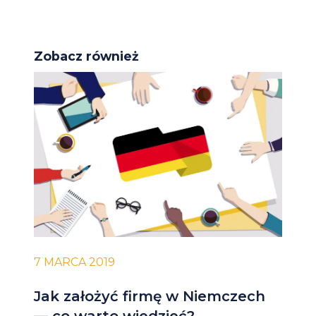
Zobacz również
7 MARCA 2019
Jak założyć firmę w Niemczech
— co warto wiedzieć?