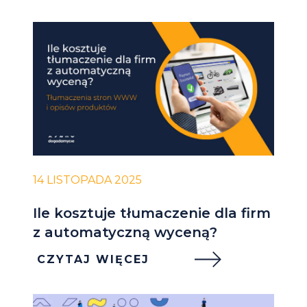
14 LISTOPADA 2025
Ile kosztuje tłumaczenie dla firm
z automatyczną wyceną?
CZYTAJ WIĘCEJ