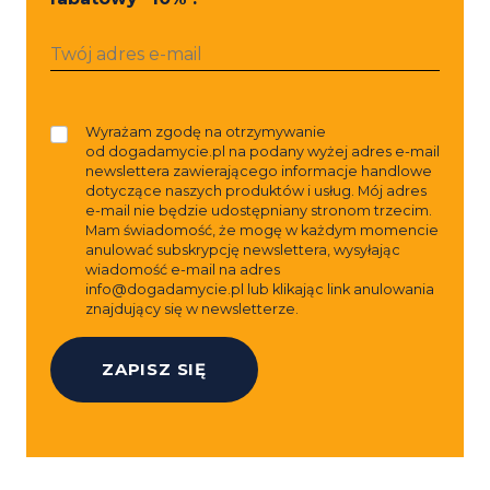
Wyrażam zgodę na otrzymywanie
od dogadamycie.pl na podany wyżej adres e-mail
newslettera zawierającego informacje handlowe
dotyczące naszych produktów i usług. Mój adres
e-mail nie będzie udostępniany stronom trzecim.
Mam świadomość, że mogę w każdym momencie
anulować subskrypcję newslettera, wysyłając
wiadomość e-mail na adres
info@dogadamycie.pl
lub klikając link anulowania
znajdujący się w newsletterze.