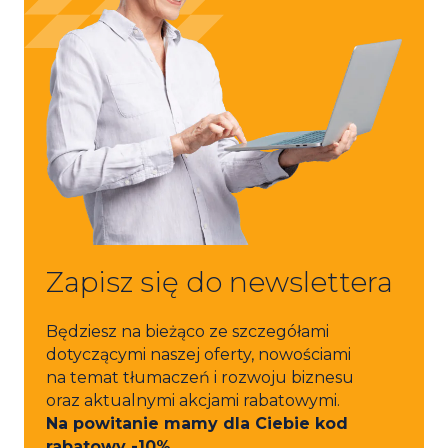
Zapisz się do newslettera
Będziesz na bieżąco ze szczegółami
dotyczącymi naszej oferty, nowościami
na temat tłumaczeń i rozwoju biznesu
oraz aktualnymi akcjami rabatowymi.
Na powitanie mamy dla Ciebie kod
rabatowy -10% .