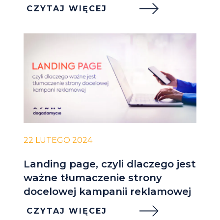
CZYTAJ WIĘCEJ
22 LUTEGO 2024
Landing page, czyli dlaczego jest
ważne tłumaczenie strony
docelowej kampanii reklamowej
CZYTAJ WIĘCEJ