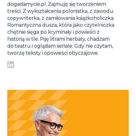
dogadamycie.pl. Zajmuję się tworzeniem
treści. Z wykształcenia polonistka, z zawodu
copywriterka, z zamiłowania książkoholiczka.
Romantyczna dusza, która jako czytelniczka
chętnie sięga po kryminały i powieści z
historią w tle. Piję litrami herbaty, chadzam
do teatru i oglądam seriale. Gdy nie czytam,
tworzę teksty i opowieści obyczajowe.