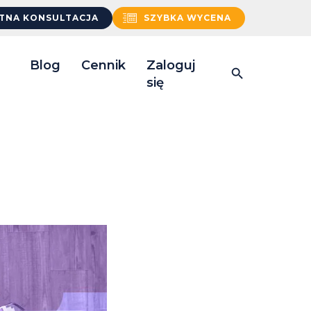
TNA KONSULTACJA
SZYBKA WYCENA
Blog
Cennik
Zaloguj
się